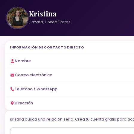
Kristina
Hazard, United States
INFORMACIÓN DE CONTACTO DIRECTO
Nombre
Correo electrónico
Teléfono / WhatsApp
Dirección
Kristina busca una relación seria. Crea tu cuenta gratis para a