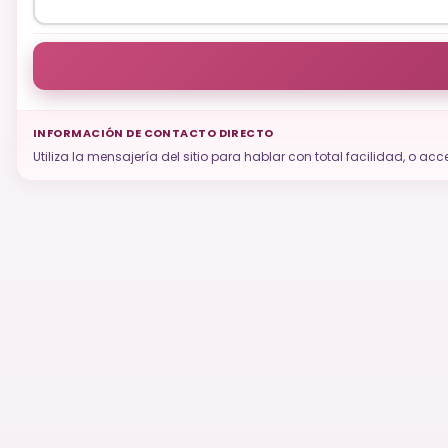
INFORMACIÓN DE CONTACTO DIRECTO
Utiliza la mensajería del sitio para hablar con total facilidad, o 