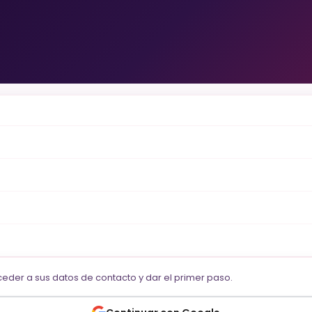
cceder a sus datos de contacto y dar el primer paso.