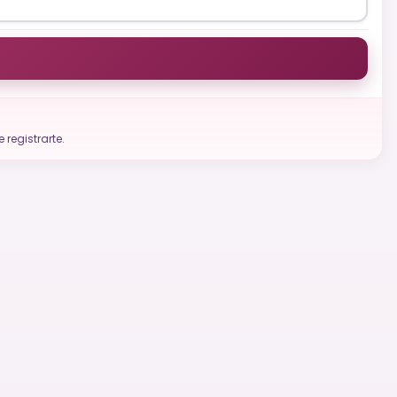
registrarte.