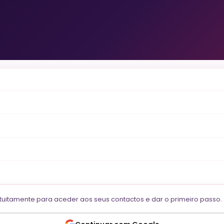
ratuitamente para aceder aos seus contactos e dar o primeiro passo.