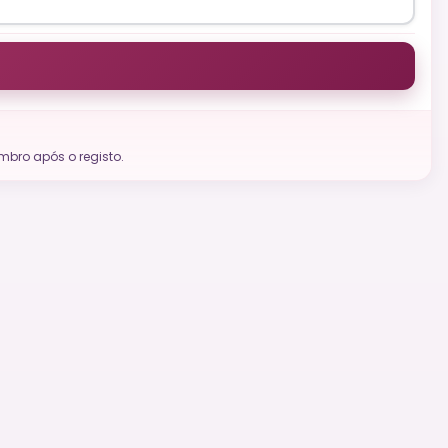
bro após o registo.