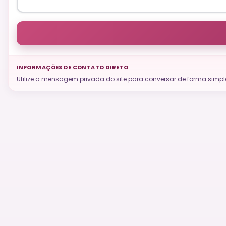
INFORMAÇÕES DE CONTATO DIRETO
Utilize a mensagem privada do site para conversar de forma sim