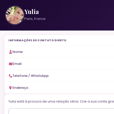
Yulia
Paris, France
INFORMAÇÕES DE CONTATO DIRETO
Nome
Email
Telefone / WhatsApp
Endereço
Yulia está à procura de uma relação séria. Crie a sua conta g