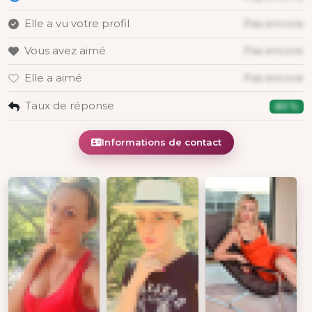
Elle a vu votre profil
Pas encore
Vous avez aimé
Pas encore
Elle a aimé
Pas encore
Taux de réponse
80 %
Informations de contact