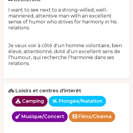
I want to see next to a strong-willed, well-
mannered, attentive man with an excellent
sense of humor who strives for harmony in his
relations.
Je veux voir à côté d'un homme volontaire, bien
élevé, attentionné, doté d'un excellent sens de
l'humour, qui recherche l'harmonie dans ses
relations.
Loisirs et centres d'interêt
Camping
Plongée/Natation
Musique/Concert
Films/Cinéma