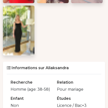
Informations sur Aliaksandra
Recherche
Relation
Homme (age: 38-58)
Pour mariage
Enfant
Études
Non
Licence / Bac+3