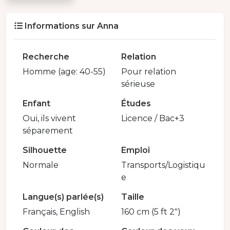
Informations sur Anna
Recherche
Relation
Homme (age: 40-55)
Pour relation
sérieuse
Enfant
Études
Oui, ils vivent
Licence / Bac+3
séparement
Silhouette
Emploi
Normale
Transports/Logistiqu
e
Langue(s) parlée(s)
Taille
Français, English
160 cm (5 ft 2")