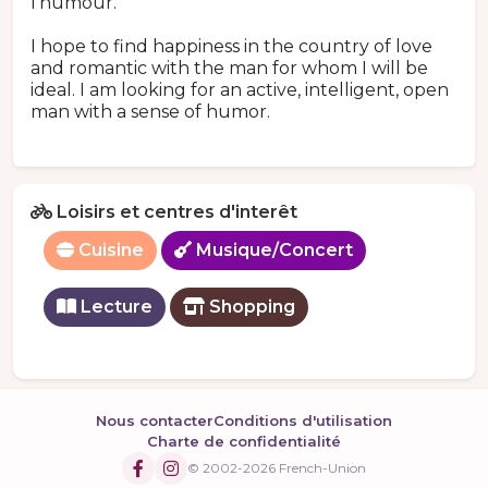
l'humour.
I hope to find happiness in the country of love
and romantic with the man for whom I will be
ideal. I am looking for an active, intelligent, open
man with a sense of humor.
Loisirs et centres d'interêt
Cuisine
Musique/Concert
Lecture
Shopping
Nous contacter
Conditions d'utilisation
Charte de confidentialité
© 2002-2026 French-Union