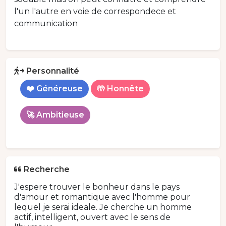
l'un l'autre en voie de correspondece et
communication
Personnalité
❤️ Généreuse
🤲 Honnête
🚀 Ambitieuse
Recherche
J'espere trouver le bonheur dans le pays
d'amour et romantique avec l'homme pour
lequel je serai ideale. Je cherche un homme
actif, intelligent, ouvert avec le sens de