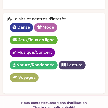
Loisirs et centres d'interêt
Danse
Mode
Jeux/Jeux en ligne
Musique/Concert
Nature/Randonnée
Lecture
Voyages
Nous contacter
Conditions d'utilisation
Charte de confidentialité