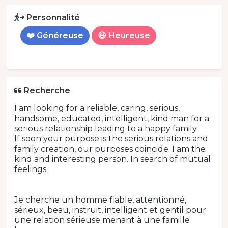
Personnalité
❤️ Généreuse
😃 Heureuse
Recherche
I am looking for a reliable, caring, serious,
handsome, educated, intelligent, kind man for a
serious relationship leading to a happy family.
If soon your purpose is the serious relations and
family creation, our purposes coincide. I am the
kind and interesting person. In search of mutual
feelings.
Je cherche un homme fiable, attentionné,
sérieux, beau, instruit, intelligent et gentil pour
une relation sérieuse menant à une famille