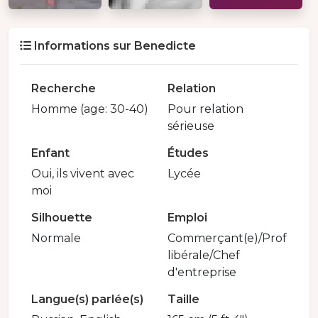
Informations sur Benedicte
Recherche
Relation
Homme (age: 30-40)
Pour relation
sérieuse
Enfant
Études
Oui, ils vivent avec
Lycée
moi
Silhouette
Emploi
Normale
Commerçant(e)/Prof
libérale/Chef
d'entreprise
Langue(s) parlée(s)
Taille