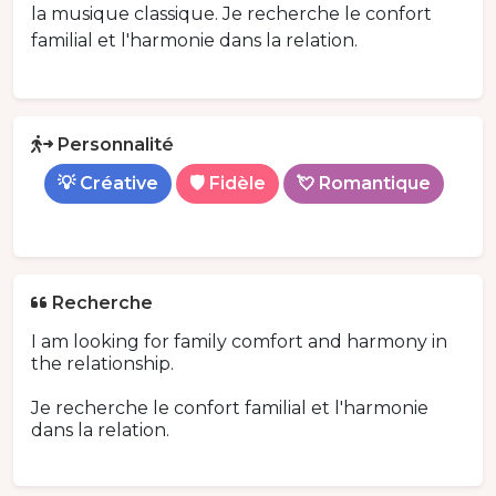
la musique classique. Je recherche le confort
familial et l'harmonie dans la relation.
Personnalité
💡 Créative
🛡️ Fidèle
💘 Romantique
Recherche
I am looking for family comfort and harmony in
the relationship.
Je recherche le confort familial et l'harmonie
dans la relation.