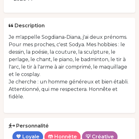
Description
Je m'appelle Sogdiana-Diana, j'ai deux prénoms.
Pour mes proches, c'est Sodya. Mes hobbies : le
dessin, la poésie, la couture, la sculpture, le
perlage, le chant, le piano, le badminton, le tir à
l'arc, le tir à l'arme à air comprimé, le maquillage
et le cosplay.
Je cherche : un homme généreux et bien établi.
Attentionné, qui me respectera. Honnête et
fidèle.
Personnalité
💙 Loyale
🤲 Honnête
💡 Créative