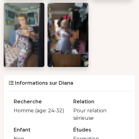
Informations sur Diana
Recherche
Relation
Homme (age: 24-32)
Pour relation
sérieuse
Enfant
Études
Non
Formation