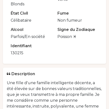
Blonds
État Civil
Fume
Célibataire
Non fumeur
Alcool
Signe du Zodiaque
Parfois/En société
Poisson ♓️
Identifiant
130215
Description
Une fille d'une famille intelligente décente, a
été élevée sur de bonnes valeurs traditionnelles,
que je veux transmettre à ma propre famille. Je
me considère comme une personne
intéressante, instruite, polyvalente, une femme