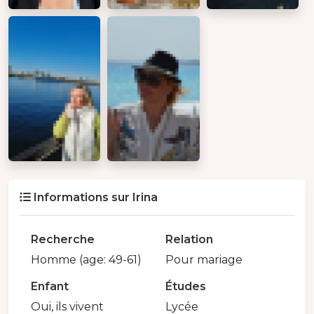
Informations sur Irina
Recherche
Relation
Homme (age: 49-61)
Pour mariage
Enfant
Études
Oui, ils vivent
Lycée