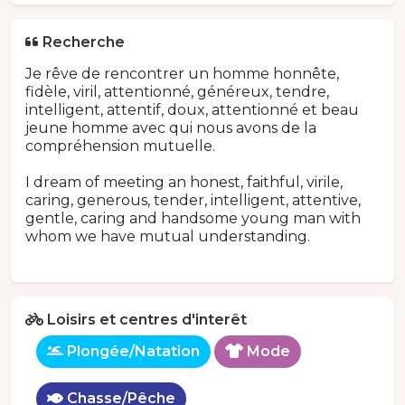
Recherche
Je rêve de rencontrer un homme honnête,
fidèle, viril, attentionné, généreux, tendre,
intelligent, attentif, doux, attentionné et beau
jeune homme avec qui nous avons de la
compréhension mutuelle.
I dream of meeting an honest, faithful, virile,
caring, generous, tender, intelligent, attentive,
gentle, caring and handsome young man with
whom we have mutual understanding.
Loisirs et centres d'interêt
Plongée/Natation
Mode
Chasse/Pêche