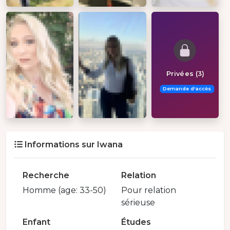
Privées (3)
Demande d'accès
Informations sur Iwana
Recherche
Relation
Homme (age: 33-50)
Pour relation
sérieuse
Enfant
Études