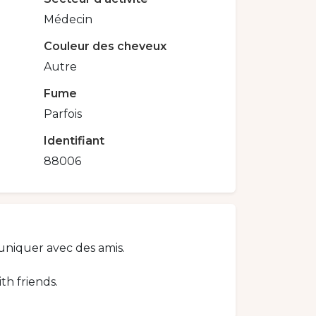
Médecin
Couleur des cheveux
Autre
Fume
Parfois
Identifiant
88006
uniquer avec des amis.
th friends.