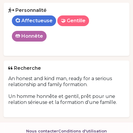
Personnalité
💞 Affectueuse
🤝 Gentille
🤲 Honnête
Recherche
An honest and kind man, ready for a serious
relationship and family formation.
Un homme honnête et gentil, prêt pour une
relation sérieuse et la formation d'une famille.
Nous contacter
Conditions d'utilisation