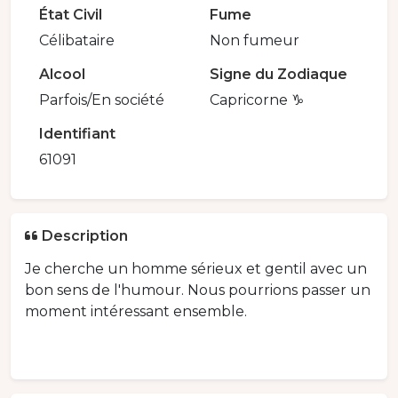
État Civil
Fume
Célibataire
Non fumeur
Alcool
Signe du Zodiaque
Parfois/En société
Capricorne ♑️
Identifiant
61091
Description
Je cherche un homme sérieux et gentil avec un
bon sens de l'humour. Nous pourrions passer un
moment intéressant ensemble.