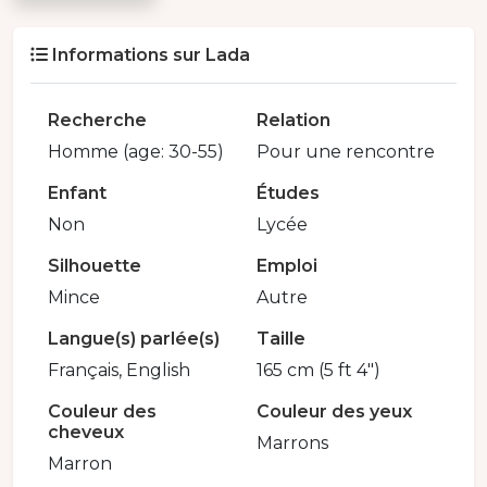
Informations sur Lada
Recherche
Relation
Homme (age: 30-55)
Pour une rencontre
Enfant
Études
Non
Lycée
Silhouette
Emploi
Mince
Autre
Langue(s) parlée(s)
Taille
Français, English
165 cm (5 ft 4")
Couleur des
Couleur des yeux
cheveux
Marrons
Marron