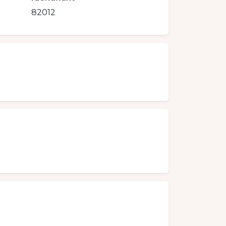
82012