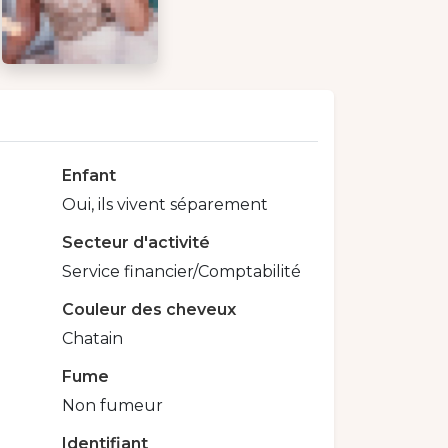
Enfant
Oui, ils vivent séparement
Secteur d'activité
Service financier/Comptabilité
Couleur des cheveux
Chatain
Fume
Non fumeur
Identifiant