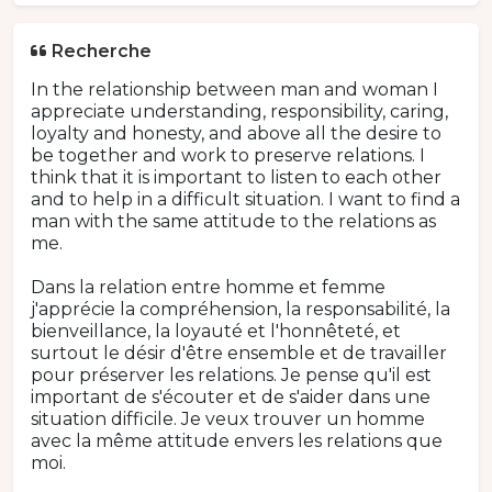
Recherche
In the relationship between man and woman I
appreciate understanding, responsibility, caring,
loyalty and honesty, and above all the desire to
be together and work to preserve relations. I
think that it is important to listen to each other
and to help in a difficult situation. I want to find a
man with the same attitude to the relations as
me.
Dans la relation entre homme et femme
j'apprécie la compréhension, la responsabilité, la
bienveillance, la loyauté et l'honnêteté, et
surtout le désir d'être ensemble et de travailler
pour préserver les relations. Je pense qu'il est
important de s'écouter et de s'aider dans une
situation difficile. Je veux trouver un homme
avec la même attitude envers les relations que
moi.