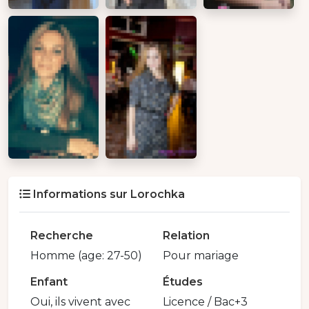
Informations sur Lorochka
Recherche
Relation
Homme (age: 27-50)
Pour mariage
Enfant
Études
Oui, ils vivent avec
Licence / Bac+3