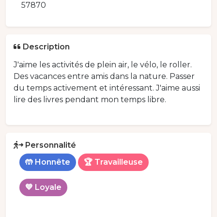
57870
Description
J'aime les activités de plein air, le vélo, le roller.
Des vacances entre amis dans la nature. Passer
du temps activement et intéressant. J'aime aussi
lire des livres pendant mon temps libre.
Personnalité
🤲 Honnête
🏆 Travailleuse
💙 Loyale