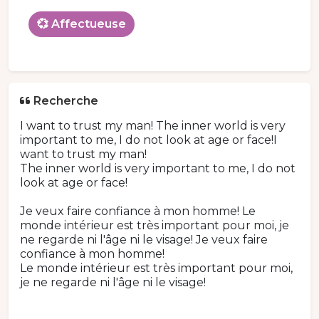
💞 Affectueuse
Recherche
I want to trust my man! The inner world is very
important to me, I do not look at age or face!I
want to trust my man!
The inner world is very important to me, I do not
look at age or face!
Je veux faire confiance à mon homme! Le
monde intérieur est très important pour moi, je
ne regarde ni l'âge ni le visage! Je veux faire
confiance à mon homme!
Le monde intérieur est très important pour moi,
je ne regarde ni l'âge ni le visage!