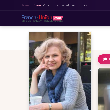
French-Union
| Rencontres russes & ukrainiennes