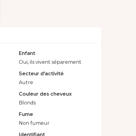
Enfant
Oui, ils vivent séparement
Secteur d'activité
Autre
Couleur des cheveux
Blonds
Fume
Non fumeur
Identifiant