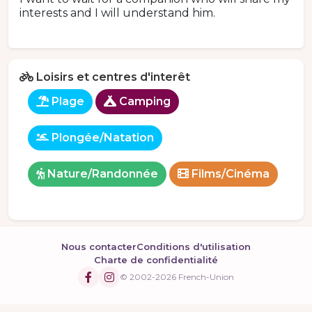
interests and I will understand him.
Loisirs et centres d'interêt
Plage
Camping
Plongée/Natation
Nature/Randonnée
Films/Cinéma
Nous contacter
Conditions d'utilisation
Charte de confidentialité
© 2002-2026 French-Union