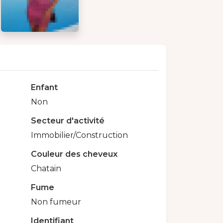
Enfant
Non
Secteur d'activité
Immobilier/Construction
Couleur des cheveux
Chatain
Fume
Non fumeur
Identifiant