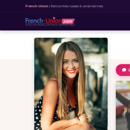
French-Union
| Rencontres russes & ukrainiennes