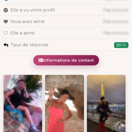
Elle a vu votre profil
Pas encore
Vous avez aimé
Pas encore
Elle a aimé
Pas encore
Taux de réponse
80 %
Informations de contact