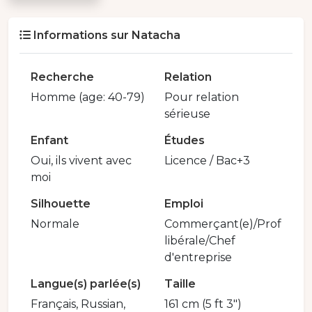
Informations sur Natacha
Recherche
Relation
Homme (age: 40-79)
Pour relation
sérieuse
Enfant
Études
Oui, ils vivent avec
Licence / Bac+3
moi
Silhouette
Emploi
Normale
Commerçant(e)/Prof
libérale/Chef
d'entreprise
Langue(s) parlée(s)
Taille
Français, Russian,
161 cm (5 ft 3")