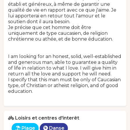
établi et généreux, à même de garantir une
qualité de vie en rapport avec ce que j'aime. Je
lui apporterai en retour tout l'amour et le
soutien dont il aura besoin.
Je précise que cet homme doit être
uniquement de type caucasien, de religion
chrétienne ou athée, et de bonne éducation.
I am looking for an honest, solid, well-established
and generous man, able to guarantee a quality
of life in relation to what I love. I will give him in
return all the love and support he will need.
I specify that this man must be only of Caucasian
type, of Christian or atheist religion, and of good
education.
Loisirs et centres d'interêt
Plage
Danse