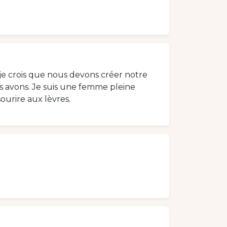
 je crois que nous devons créer notre
 avons. Je suis une femme pleine
sourire aux lèvres.