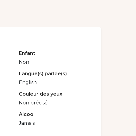
Enfant
Non
Langue(s) parlée(s)
English
Couleur des yeux
Non précisé
Alcool
Jamais