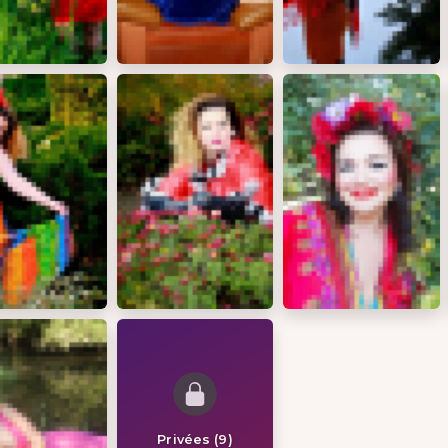
Privées (9)