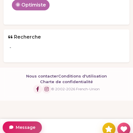
🌞 Optimiste
Recherche
-
Nous contacter
Conditions d'utilisation
Charte de confidentialité
© 2002-2026 French-Union
Message