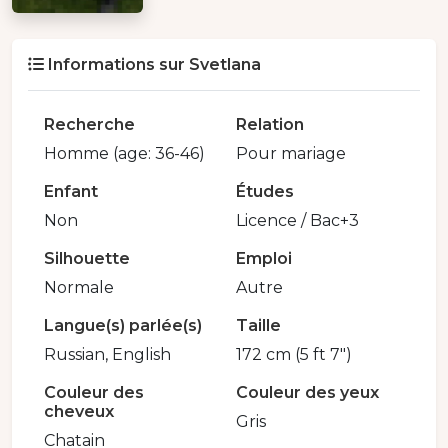
Informations sur Svetlana
Recherche
Relation
Homme (age: 36-46)
Pour mariage
Enfant
Études
Non
Licence / Bac+3
Silhouette
Emploi
Normale
Autre
Langue(s) parlée(s)
Taille
Russian, English
172 cm (5 ft 7")
Couleur des
Couleur des yeux
cheveux
Gris
Chatain