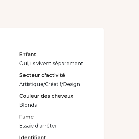
Enfant
Oui, ils vivent séparement
Secteur d'activité
Artistique/Créatif/Design
Couleur des cheveux
Blonds
Fume
Essaie d'arrêter
Identifiant