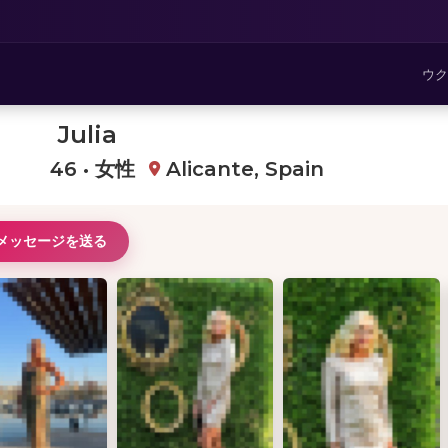
ウク
Julia
46 • 女性
Alicante, Spain
メッセージを送る