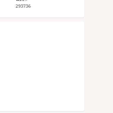
293736