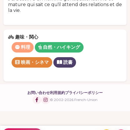
mature qui sait ce qu'il attend des relations et de
la vie.
趣味・関心
料理
自然・ハイキング
映画・シネマ
読書
お問い合わせ
利用規約
プライバシーポリシー
© 2002-2026 French-Union