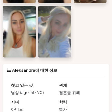
Aleksandra에 대한 정보
찾고 있는 것
관계
남성 (age: 40-70)
결혼을 위해
자녀
학력
아니요
학사