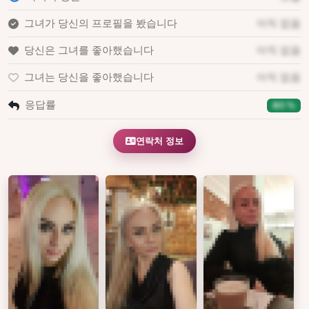
그녀가 당신의 프로필을 봤습니다
아직 없음
당신은 그녀를 좋아했습니다
아직 없음
그녀는 당신을 좋아했습니다
아직 없음
응답률
80 %
연락처 정보