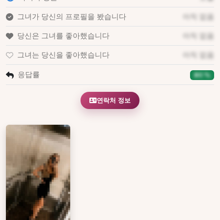
그녀가 당신의 프로필을 봤습니다
아직 없음
당신은 그녀를 좋아했습니다
아직 없음
그녀는 당신을 좋아했습니다
아직 없음
응답률
80 %
연락처 정보