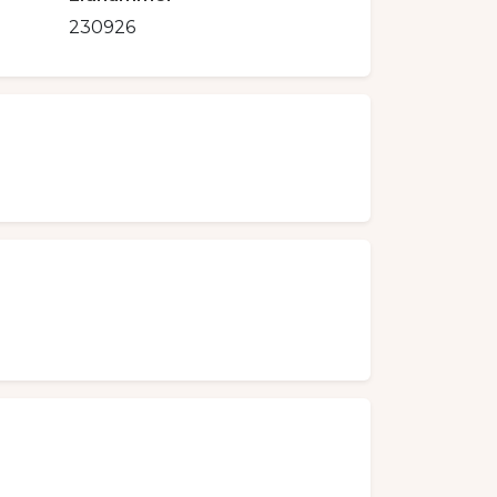
230926