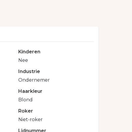
Kinderen
Nee
Industrie
Ondernemer
Haarkleur
Blond
Roker
Niet-roker
Lidnummer