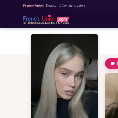
French-Union
| Russisch & Oekraïens daten