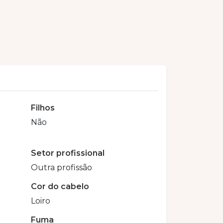
Filhos
Não
Setor profissional
Outra profissão
Cor do cabelo
Loiro
Fuma