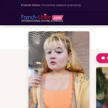
French-Union
| Encontros russos & ucranianos