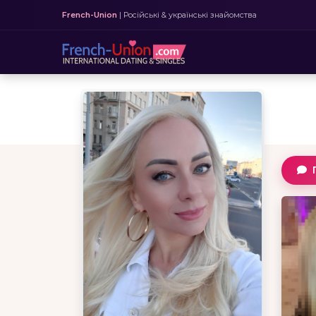
French-Union
| Російські & українські знайомства