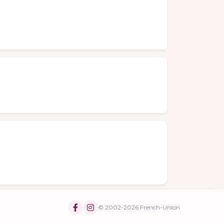
© 2002-2026 French-Union