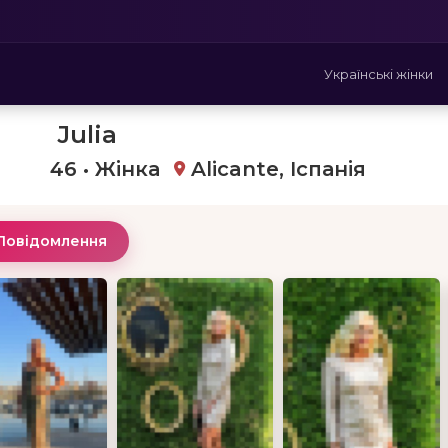
Українські жінки
Julia
46 • Жінка
Alicante, Іспанія
Повідомлення