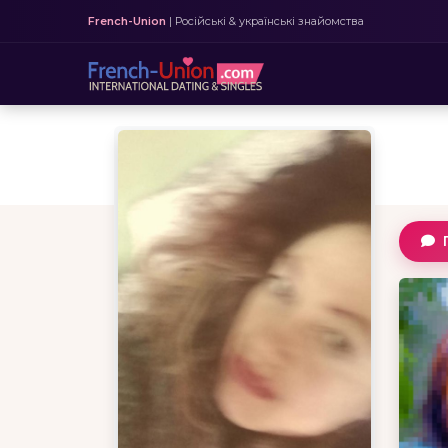
French-Union
| Російські & українські знайомства