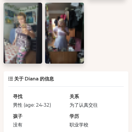
关于 Diana 的信息
寻找
关系
男性 (age: 24-32)
为了认真交往
孩子
学历
没有
职业学校