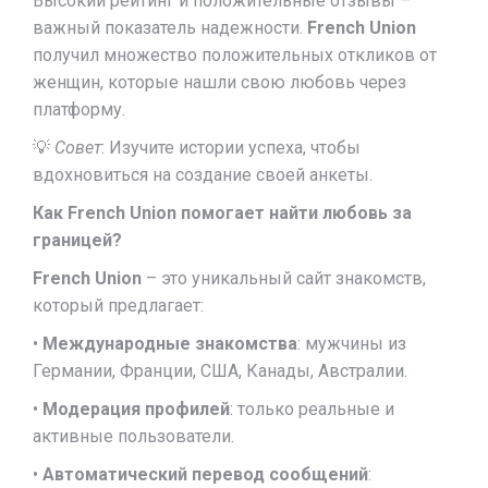
Высокий рейтинг и положительные отзывы –
важный показатель надежности.
French Union
получил множество положительных откликов от
женщин, которые нашли свою любовь через
платформу.
💡
Совет
: Изучите истории успеха, чтобы
вдохновиться на создание своей анкеты.
Как French Union помогает найти любовь за
границей?
French Union
– это уникальный сайт знакомств,
который предлагает:
•
Международные знакомства
: мужчины из
Германии, Франции, США, Канады, Австралии.
•
Модерация профилей
: только реальные и
активные пользователи.
•
Автоматический перевод сообщений
: