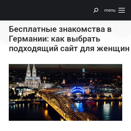
menu
Бесплатные знакомства в
Германии: как выбрать
подходящий сайт для женщин