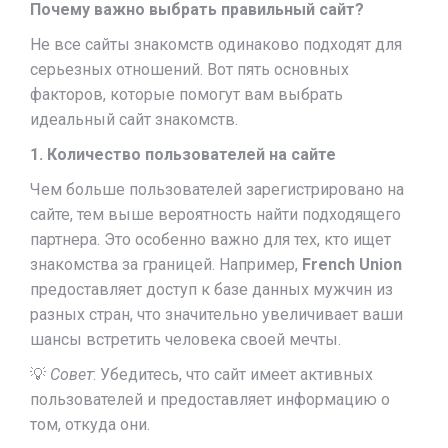
Почему важно выбрать правильный сайт?
Не все сайты знакомств одинаково подходят для
серьезных отношений. Вот пять основных
факторов, которые помогут вам выбрать
идеальный сайт знакомств.
1. Количество пользователей на сайте
Чем больше пользователей зарегистрировано на
сайте, тем выше вероятность найти подходящего
партнера. Это особенно важно для тех, кто ищет
знакомства за границей. Например,
French Union
предоставляет доступ к базе данных мужчин из
разных стран, что значительно увеличивает ваши
шансы встретить человека своей мечты.
💡
Совет
: Убедитесь, что сайт имеет активных
пользователей и предоставляет информацию о
том, откуда они.