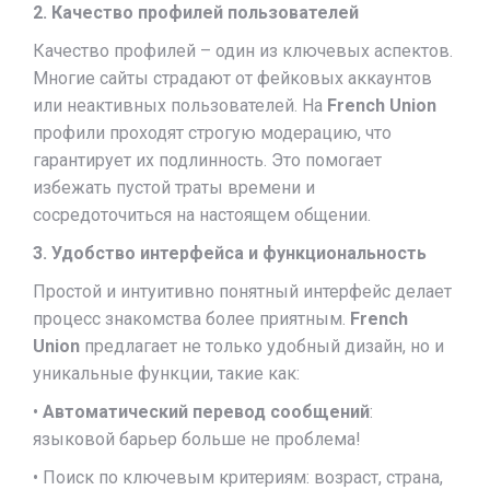
2. Качество профилей пользователей
Качество профилей – один из ключевых аспектов.
Многие сайты страдают от фейковых аккаунтов
или неактивных пользователей. На
French Union
профили проходят строгую модерацию, что
гарантирует их подлинность. Это помогает
избежать пустой траты времени и
сосредоточиться на настоящем общении.
3. Удобство интерфейса и функциональность
Простой и интуитивно понятный интерфейс делает
процесс знакомства более приятным.
French
Union
предлагает не только удобный дизайн, но и
уникальные функции, такие как:
•
Автоматический перевод сообщений
:
языковой барьер больше не проблема!
• Поиск по ключевым критериям: возраст, страна,