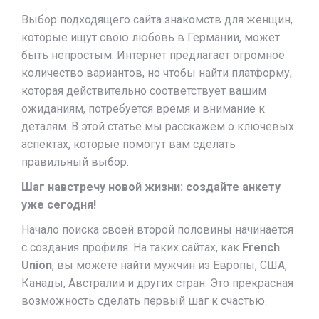
Выбор подходящего сайта знакомств для женщин,
которые ищут свою любовь в Германии, может
быть непростым. Интернет предлагает огромное
количество вариантов, но чтобы найти платформу,
которая действительно соответствует вашим
ожиданиям, потребуется время и внимание к
деталям. В этой статье мы расскажем о ключевых
аспектах, которые помогут вам сделать
правильный выбор.
Шаг навстречу новой жизни: создайте анкету
уже сегодня!
Начало поиска своей второй половины начинается
с создания профиля. На таких сайтах, как
French
Union
, вы можете найти мужчин из Европы, США,
Канады, Австралии и других стран. Это прекрасная
возможность сделать первый шаг к счастью.