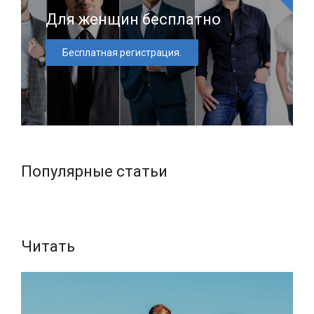
Для женщин бесплатно
Бесплатная регистрация.
Популярные статьи
Читать