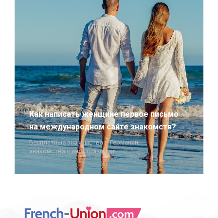
Как написать женщине первое письмо
на международном сайте знакомств?
Бесплатные знакомства в Германии
,
знакомства с иностранцами