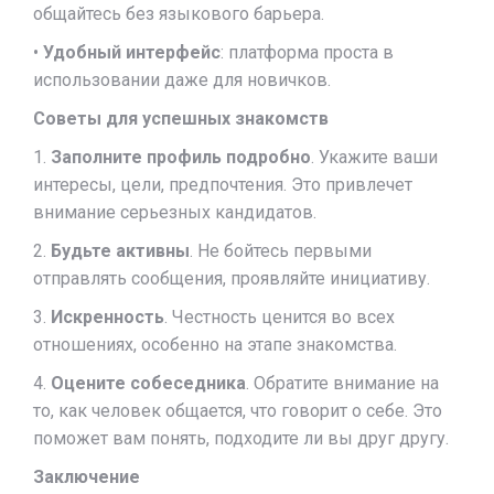
общайтесь без языкового барьера.
•
Удобный интерфейс
: платформа проста в
использовании даже для новичков.
Советы для успешных знакомств
1.
Заполните профиль подробно
. Укажите ваши
интересы, цели, предпочтения. Это привлечет
внимание серьезных кандидатов.
2.
Будьте активны
. Не бойтесь первыми
отправлять сообщения, проявляйте инициативу.
3.
Искренность
. Честность ценится во всех
отношениях, особенно на этапе знакомства.
4.
Оцените собеседника
. Обратите внимание на
то, как человек общается, что говорит о себе. Это
поможет вам понять, подходите ли вы друг другу.
Заключение