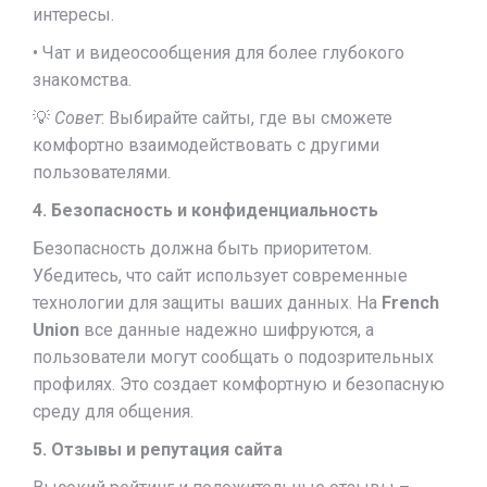
интересы.
• Чат и видеосообщения для более глубокого
знакомства.
💡
Совет
: Выбирайте сайты, где вы сможете
комфортно взаимодействовать с другими
пользователями.
4. Безопасность и конфиденциальность
Безопасность должна быть приоритетом.
Убедитесь, что сайт использует современные
технологии для защиты ваших данных. На
French
Union
все данные надежно шифруются, а
пользователи могут сообщать о подозрительных
профилях. Это создает комфортную и безопасную
среду для общения.
5. Отзывы и репутация сайта