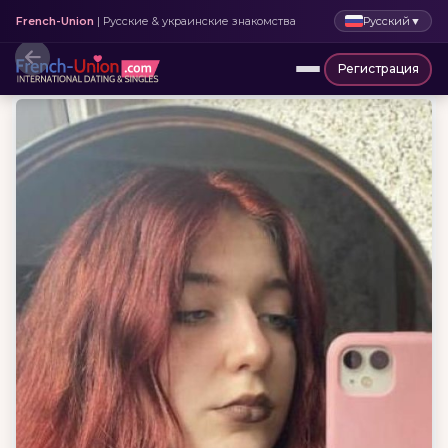
Русский
▼
French-Union
| Русские & украинские знакомства
Регистрация