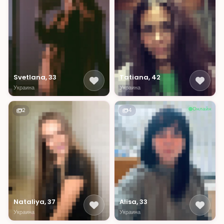
Svetlana, 33
Tatiana, 42
Украина
Украина
Онлайн
2
4
Nataliya, 37
Alisa, 33
Украина
Украина