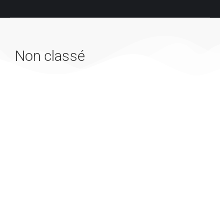
Non classé