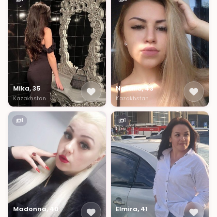
Mika, 35
Natalia, 43
Kazakhstan
Kazakhstan
1
1
Madonna, 40
Elmira, 41