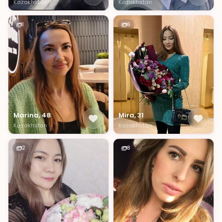
Kazakhstan
Kazakhstan
1
6
Marina, 48
Mira, 31
Kazakhstan
Kazakhstan
2
8