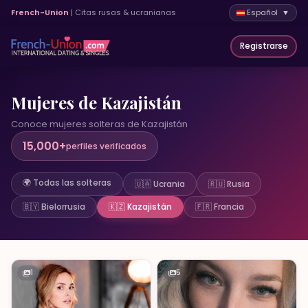
French-Union
| Citas rusas & ucranianas
Español ▼
Registrarse
Mujeres de Kazajistán
Conoce mujeres solteras de Kazajistán
15,000+
perfiles verificados
🌍 Todas las solteras
🇺🇦 Ucrania
🇷🇺 Rusia
🇧🇾 Bielorrusia
🇰🇿 Kazajistán
🇫🇷 Francia
1
5