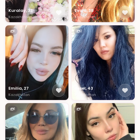
Kuralay, 33
Evina, 38
Kazakhstan
Kazakhstan
1
2
Emilia, 27
Assel, 43
Kazakhstan
Kazakhstan
1
1