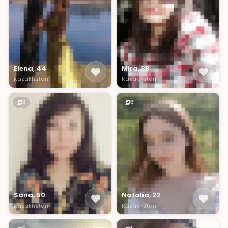
Elena, 44
Mira, 38
Kazakhstan
Kazakhstan
3
6
Sana, 50
Natalia, 22
Kazakhstan
Kazakhstan