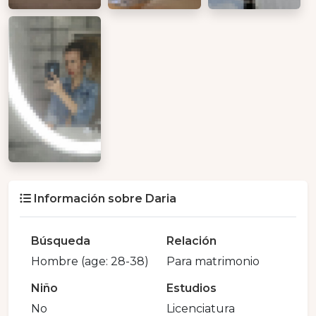
Información sobre Daria
Búsqueda
Relación
Hombre (age: 28-38)
Para matrimonio
Niño
Estudios
No
Licenciatura