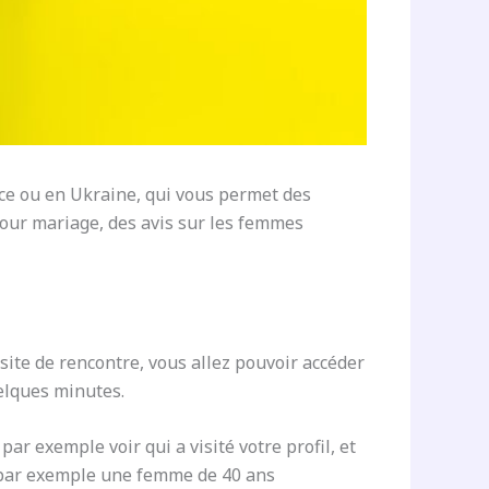
nce ou en Ukraine, qui vous permet des
our mariage, des avis sur les femmes
 site de rencontre, vous allez pouvoir accéder
uelques minutes.
ar exemple voir qui a visité votre profil, et
, par exemple une femme de 40 ans