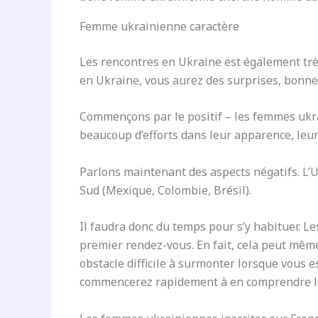
Femme ukrainienne caractère
Les rencontres en Ukraine est également trè
en Ukraine, vous aurez des surprises, bonne
Commençons par le positif – les femmes ukra
beaucoup d’efforts dans leur apparence, leur 
Parlons maintenant des aspects négatifs. L’U
Sud (Mexique, Colombie, Brésil).
Il faudra donc du temps pour s’y habituer. Les
premier rendez-vous. En fait, cela peut même
obstacle difficile à surmonter lorsque vous 
commencerez rapidement à en comprendre le