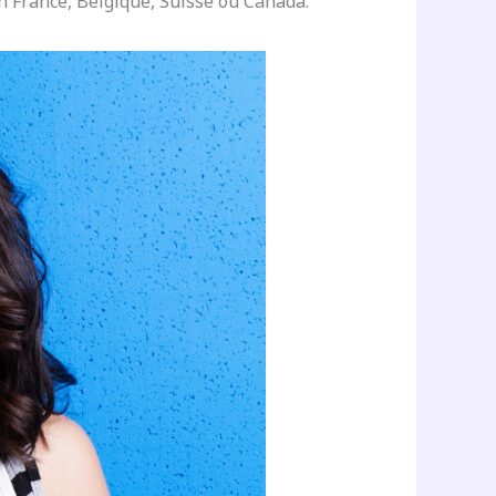
 France, Belgique, Suisse ou Canada.