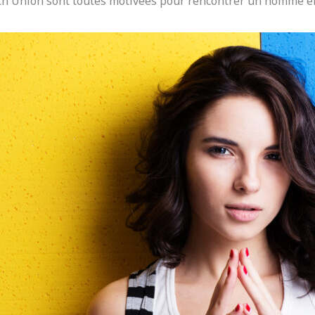
ch Union sont toutes motivées pour rencontrer un homme en