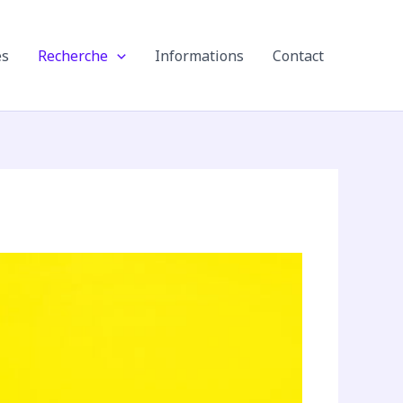
es
Recherche
Informations
Contact