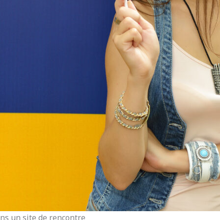
s un site de rencontre