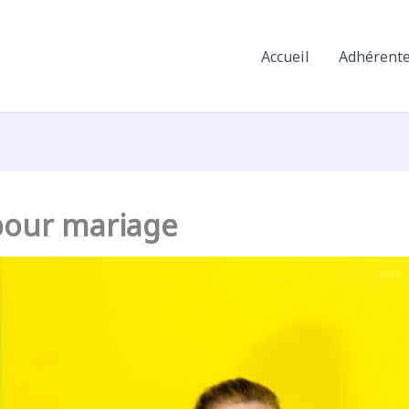
Accueil
Adhérent
pour mariage