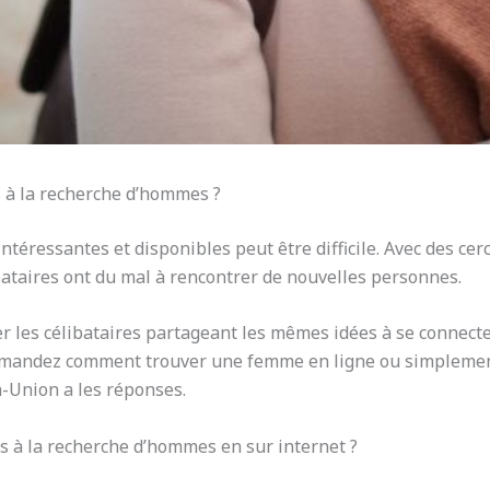
s à la recherche d’hommes ?
intéressantes et disponibles peut être difficile. Avec des ce
ataires ont du mal à rencontrer de nouvelles personnes.
r les célibataires partageant les mêmes idées à se connecte
s demandez comment trouver une femme en ligne ou simplem
h-Union a les réponses.
 à la recherche d’hommes en sur internet ?