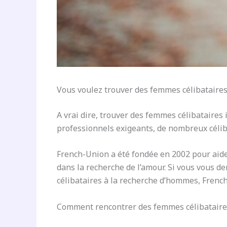
Vous voulez trouver des femmes célibataire
A vrai dire, trouver des femmes célibataires 
professionnels exigeants, de nombreux célib
French-Union a été fondée en 2002 pour aide
dans la recherche de l’amour. Si vous vou
célibataires à la recherche d’hommes, Frenc
Comment rencontrer des femmes célibataires