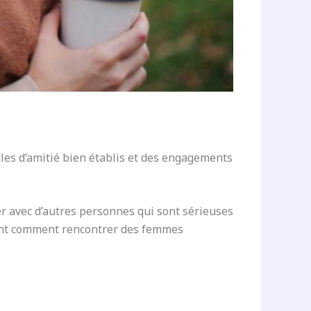
rcles d’amitié bien établis et des engagements
r avec d’autres personnes qui sont sérieuses
ent comment rencontrer des femmes