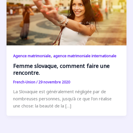
,
Agence matrimoniale
agence matrimoniale internationale
Femme slovaque, comment faire une
rencontre.
French-Union
/
29 novembre 2020
La Slovaquie est généralement négligée par de
nombreuses personnes, jusqu’à ce que l’on réalise
une chose: la beauté de la […]