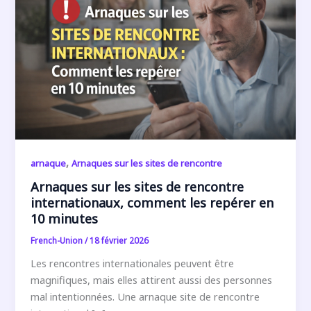
,
arnaque
Arnaques sur les sites de rencontre
Arnaques sur les sites de rencontre
internationaux, comment les repérer en
10 minutes
French-Union
/
18 février 2026
Les rencontres internationales peuvent être
magnifiques, mais elles attirent aussi des personnes
mal intentionnées. Une arnaque site de rencontre