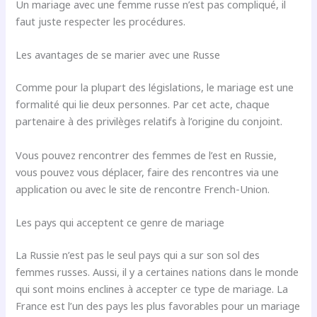
Un mariage avec une femme russe n’est pas compliqué, il
faut juste respecter les procédures.
Les avantages de se marier avec une Russe
Comme pour la plupart des législations, le mariage est une
formalité qui lie deux personnes. Par cet acte, chaque
partenaire à des privilèges relatifs à l’origine du conjoint.
Vous pouvez rencontrer des femmes de l’est en Russie,
vous pouvez vous déplacer, faire des rencontres via une
application ou avec le site de rencontre French-Union.
Les pays qui acceptent ce genre de mariage
La Russie n’est pas le seul pays qui a sur son sol des
femmes russes. Aussi, il y a certaines nations dans le monde
qui sont moins enclines à accepter ce type de mariage. La
France est l’un des pays les plus favorables pour un mariage