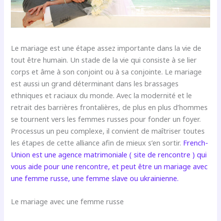
Le mariage est une étape assez importante dans la vie de
tout être humain. Un stade de la vie qui consiste à se lier
corps et âme à son conjoint ou à sa conjointe. Le mariage
est aussi un grand déterminant dans les brassages
ethniques et raciaux du monde. Avec la modernité et le
retrait des barrières frontalières, de plus en plus d’hommes
se tournent vers les femmes russes pour fonder un foyer.
Processus un peu complexe, il convient de maîtriser toutes
les étapes de cette alliance afin de mieux s’en sortir.
French-
Union est une agence matrimoniale ( site de rencontre ) qui
vous aide pour une rencontre, et peut être un mariage avec
une femme russe, une femme slave ou ukrainienne.
Le mariage avec une femme russe