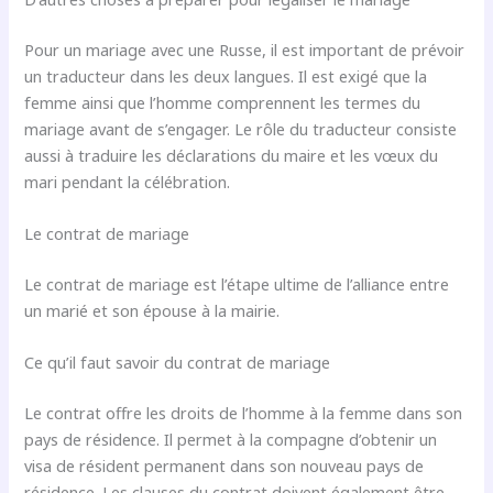
Pour un mariage avec une Russe, il est important de prévoir
un traducteur dans les deux langues. Il est exigé que la
femme ainsi que l’homme comprennent les termes du
mariage avant de s’engager. Le rôle du traducteur consiste
aussi à traduire les déclarations du maire et les vœux du
mari pendant la célébration.
Le contrat de mariage
Le contrat de mariage est l’étape ultime de l’alliance entre
un marié et son épouse à la mairie.
Ce qu’il faut savoir du contrat de mariage
Le contrat offre les droits de l’homme à la femme dans son
pays de résidence. Il permet à la compagne d’obtenir un
visa de résident permanent dans son nouveau pays de
résidence. Les clauses du contrat doivent également être