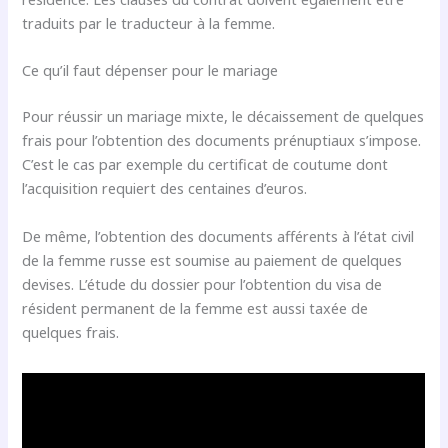
traduits par le traducteur à la femme.
Ce qu’il faut dépenser pour le mariage
Pour réussir un mariage mixte, le décaissement de quelques
frais pour l’obtention des documents prénuptiaux s’impose.
C’est le cas par exemple du certificat de coutume dont
l’acquisition requiert des centaines d’euros.
De même, l’obtention des documents afférents à l’état civil
de la femme russe est soumise au paiement de quelques
devises. L’étude du dossier pour l’obtention du visa de
résident permanent de la femme est aussi taxée de
quelques frais.