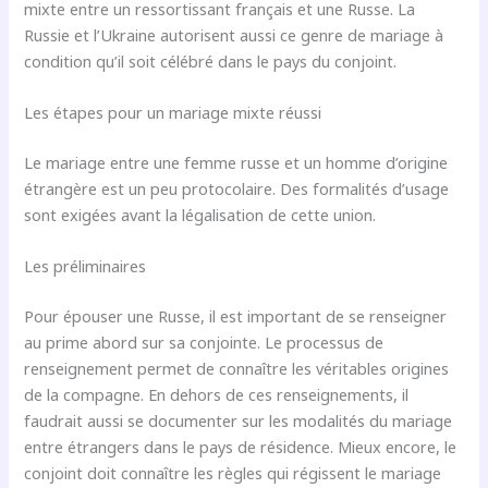
mixte entre un ressortissant français et une Russe. La
Russie et l’Ukraine autorisent aussi ce genre de mariage à
condition qu’il soit célébré dans le pays du conjoint.
Les étapes pour un mariage mixte réussi
Le mariage entre une femme russe et un homme d’origine
étrangère est un peu protocolaire. Des formalités d’usage
sont exigées avant la légalisation de cette union.
Les préliminaires
Pour épouser une Russe, il est important de se renseigner
au prime abord sur sa conjointe. Le processus de
renseignement permet de connaître les véritables origines
de la compagne. En dehors de ces renseignements, il
faudrait aussi se documenter sur les modalités du mariage
entre étrangers dans le pays de résidence. Mieux encore, le
conjoint doit connaître les règles qui régissent le mariage