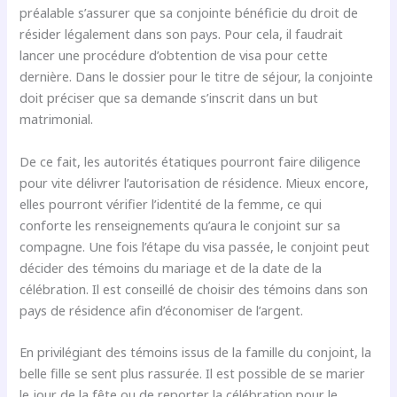
préalable s’assurer que sa conjointe bénéficie du droit de
résider légalement dans son pays. Pour cela, il faudrait
lancer une procédure d’obtention de visa pour cette
dernière. Dans le dossier pour le titre de séjour, la conjointe
doit préciser que sa demande s’inscrit dans un but
matrimonial.
De ce fait, les autorités étatiques pourront faire diligence
pour vite délivrer l’autorisation de résidence. Mieux encore,
elles pourront vérifier l’identité de la femme, ce qui
conforte les renseignements qu’aura le conjoint sur sa
compagne. Une fois l’étape du visa passée, le conjoint peut
décider des témoins du mariage et de la date de la
célébration. Il est conseillé de choisir des témoins dans son
pays de résidence afin d’économiser de l’argent.
En privilégiant des témoins issus de la famille du conjoint, la
belle fille se sent plus rassurée. Il est possible de se marier
le jour de la fête ou de reporter la célébration pour le