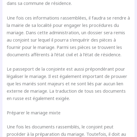
dans sa commune de résidence.
Une fois ces informations rassemblées, il faudra se rendre à
la mairie de sa localité pour engager les procédures du
mariage. Dans cette administration, un dossier sera remis
au conjoint sur lequel il pourra s’enquérir des pièces à
fournir pour le mariage. Parmi ses pièces se trouvent les
documents afférents à l’état civil et à l’état de résidence.
Le passeport de la conjointe est aussi prépondérant pour
légaliser le mariage. Il est également important de prouver
que les mariés sont majeurs et ne sont liés par aucun lien
externe de mariage. La traduction de tous ses documents
en russe est également exigée.
Préparer le mariage mixte
Une fois les documents rassemblés, le conjoint peut
procéder à la préparation du mariage. Toutefois, il doit au