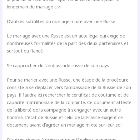
lendemain du mariage civil.
D’autres subtilités du mariage mixte avec une Russe
Le mariage avec une Russe est un acte légal qui exige de
nombreuses formalités de la part des deux partenaires et
surtout du fiancé.
Se rapprocher de l’ambassade russe de son pays
Pour se marier avec une Russe, une étape de la procédure
consiste à se déplacer vers l’ambassade de la Russie de son
pays. Il faudra ici rechercher le certificat de coutume et de
capacité matrimoniale de la conjointe. Ce document atteste
de la liberté de la compagne à s’engager avec un autre
homme. L’état de Russie et celui de la France exigent ce
document avant d’agréer un mariage mixte sur leur sol.
D’autres choses à préparer pour légaliser le mariage