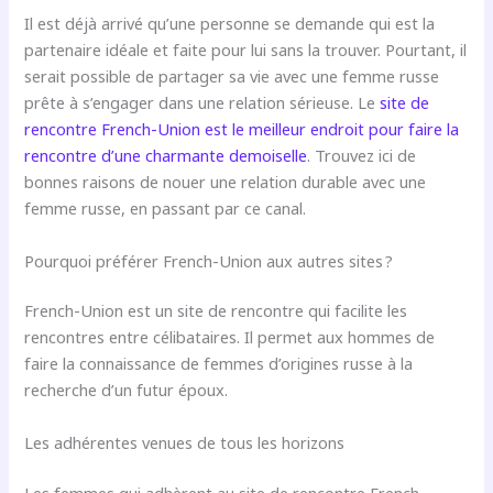
Il est déjà arrivé qu’une personne se demande qui est la
partenaire idéale et faite pour lui sans la trouver. Pourtant, il
serait possible de partager sa vie avec une femme russe
prête à s’engager dans une relation sérieuse. Le
site de
rencontre French-Union est le meilleur endroit pour faire la
rencontre d’une charmante demoiselle
. Trouvez ici de
bonnes raisons de nouer une relation durable avec une
femme russe, en passant par ce canal.
Pourquoi préférer French-Union aux autres sites ?
French-Union est un site de rencontre qui facilite les
rencontres entre célibataires. Il permet aux hommes de
faire la connaissance de femmes d’origines russe à la
recherche d’un futur époux.
Les adhérentes venues de tous les horizons
Les femmes qui adhèrent au site de rencontre French-