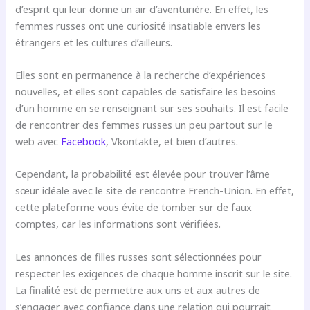
d’esprit qui leur donne un air d’aventurière. En effet, les
femmes russes ont une curiosité insatiable envers les
étrangers et les cultures d’ailleurs.
Elles sont en permanence à la recherche d’expériences
nouvelles, et elles sont capables de satisfaire les besoins
d’un homme en se renseignant sur ses souhaits. Il est facile
de rencontrer des femmes russes un peu partout sur le
web avec
Facebook
, Vkontakte, et bien d’autres.
Cependant, la probabilité est élevée pour trouver l’âme
sœur idéale avec le site de rencontre French-Union. En effet,
cette plateforme vous évite de tomber sur de faux
comptes, car les informations sont vérifiées.
Les annonces de filles russes sont sélectionnées pour
respecter les exigences de chaque homme inscrit sur le site.
La finalité est de permettre aux uns et aux autres de
s’engager avec confiance dans une relation qui pourrait