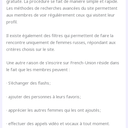
gratuite. La procédure se fait de manière simple et rapide.
Les méthodes de recherches avancées du site permettent
aux membres de voir régulièrement ceux qui visitent leur
profil.
Il existe également des filtres qui permettent de faire la
rencontre uniquement de femmes russes, répondant aux
critères choisis sur le site.
Une autre raison de s’inscrire sur French-Union réside dans
le fait que les membres peuvent :
· S’échanger des flashs ;
· ajouter des personnes à leurs favoris ;
· apprécier les autres femmes qui les ont ajoutés ;
· effectuer des appels vidéo et vocaux à tout moment.