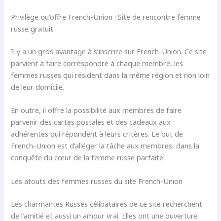
Privilège qu’offre French-Union : Site de rencontre femme
russe gratuit
Il y a un gros avantage à s’inscrire sur French-Union. Ce site
parvient à faire correspondre à chaque membre, les
femmes russes qui résident dans la même région et non loin
de leur domicile.
En outre, il offre la possibilité aux membres de faire
parvenir des cartes postales et des cadeaux aux
adhérentes qui répondent à leurs critères. Le but de
French-Union est d’alléger la tâche aux membres, dans la
conquête du cœur de la femme russe parfaite.
Les atouts des femmes russes du site French-Union
Les charmantes Russes célibataires de ce site recherchent
de l’amitié et aussi un amour vrai. Elles ont une ouverture