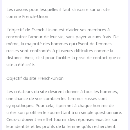
Les raisons pour lesquelles il faut s’inscrire sur un site
comme French-Union
L’objectif de French-Union est d’aider ses membres à
rencontrer l’amour de leur vie, sans payer aucuns frais. De
même, la majorité des hommes qui rêvent de femmes
russes sont confrontés à plusieurs difficultés comme la
distance. Ainsi, c’est pour faciliter la prise de contact que ce
site a été créé.
Objectif du site French-Union
Les créateurs du site désirent donner à tous les hommes,
une chance de voir combien les femmes russes sont
sympathiques. Pour cela, il permet à chaque homme de
créer son profil en le soumettant à un simple questionnaire.
Ceux-ci doivent en effet fournir des réponses exactes sur
leur identité et les profils de la femme qu’ils recherchent.