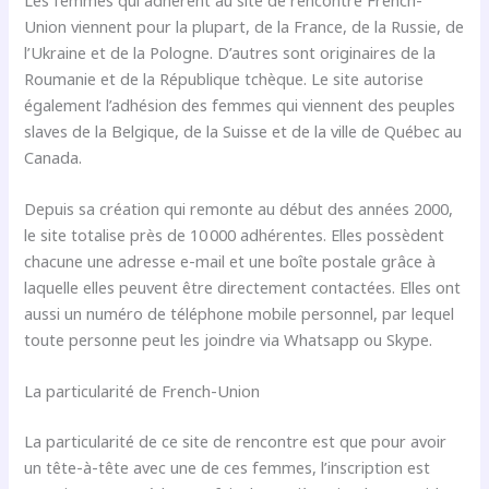
Union viennent pour la plupart, de la France, de la Russie, de
l’Ukraine et de la Pologne. D’autres sont originaires de la
Roumanie et de la République tchèque. Le site autorise
également l’adhésion des femmes qui viennent des peuples
slaves de la Belgique, de la Suisse et de la ville de Québec au
Canada.
Depuis sa création qui remonte au début des années 2000,
le site totalise près de 10 000 adhérentes. Elles possèdent
chacune une adresse e-mail et une boîte postale grâce à
laquelle elles peuvent être directement contactées. Elles ont
aussi un numéro de téléphone mobile personnel, par lequel
toute personne peut les joindre via Whatsapp ou Skype.
La particularité de French-Union
La particularité de ce site de rencontre est que pour avoir
un tête-à-tête avec une de ces femmes, l’inscription est