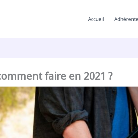
Accueil
Adhérent
comment faire en 2021 ?