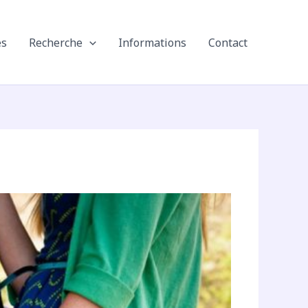
es
Recherche
Informations
Contact