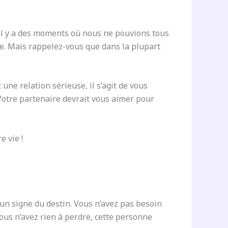
Il y a des moments où nous ne pouvions tous
e. Mais rappelez-vous que dans la plupart
une relation sérieuse, il s’agit de vous
Votre partenaire devrait vous aimer pour
e vie !
un signe du destin. Vous n’avez pas besoin
Vous n’avez rien à perdre, cette personne