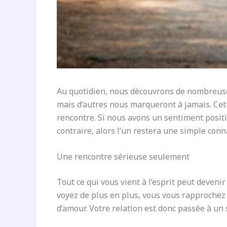
Au quotidien, nous découvrons de nombreuses
mais d’autres nous marqueront à jamais. Cett
rencontre. Si nous avons un sentiment positi
contraire, alors l’un restera une simple con
Une rencontre sérieuse seulement
Tout ce qui vous vient à l’esprit peut devenir
voyez de plus en plus, vous vous rapprochez d
d’amour. Votre relation est donc passée à un 