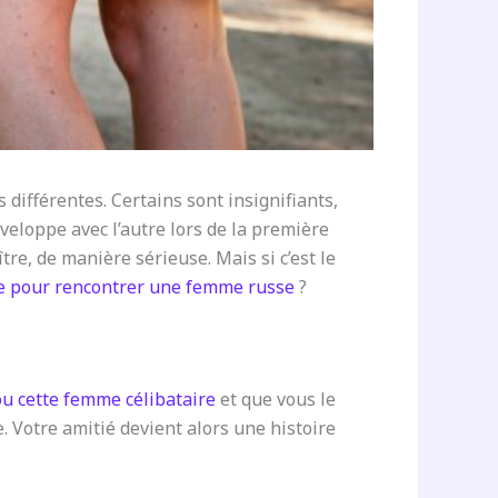
ifférentes. Certains sont insignifiants,
veloppe avec l’autre lors de la première
re, de manière sérieuse. Mais si c’est le
e pour rencontrer une femme russe
?
 cette femme célibataire
et que vous le
. Votre amitié devient alors une histoire